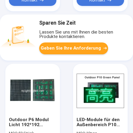
Sparen Sie Zeit
Lassen Sie uns mit Ihnen die besten
Produkte kontaktieren.
Geben Sie Ihre Anforderung
Outdoor P6 Modul
LED-Module für den
Licht 192*192
Außenbereich P10
1R1G1B SMD P6
LED-Display-Module