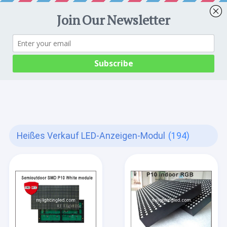
Heißes Verkauf LED-Anzeigen-Modul
(194)